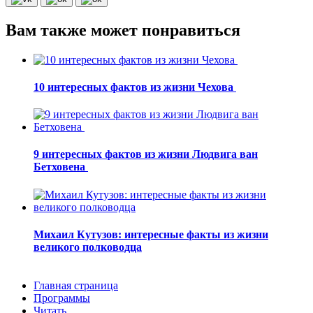
Вам также может понравиться
10 интересных фактов из жизни Чехова
9 интересных фактов из жизни Людвига ван
Бетховена
Михаил Кутузов: интересные факты из жизни
великого полководца
Главная страница
Программы
Читать