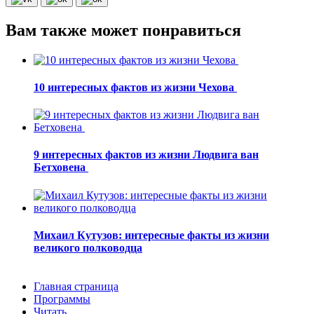
Вам также может понравиться
10 интересных фактов из жизни Чехова
9 интересных фактов из жизни Людвига ван
Бетховена
Михаил Кутузов: интересные факты из жизни
великого полководца
Главная страница
Программы
Читать