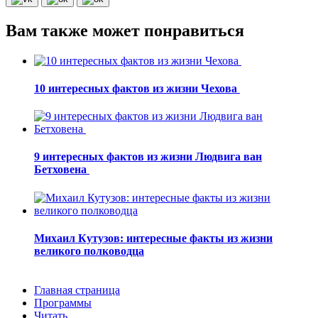
Вам также может понравиться
10 интересных фактов из жизни Чехова
9 интересных фактов из жизни Людвига ван
Бетховена
Михаил Кутузов: интересные факты из жизни
великого полководца
Главная страница
Программы
Читать