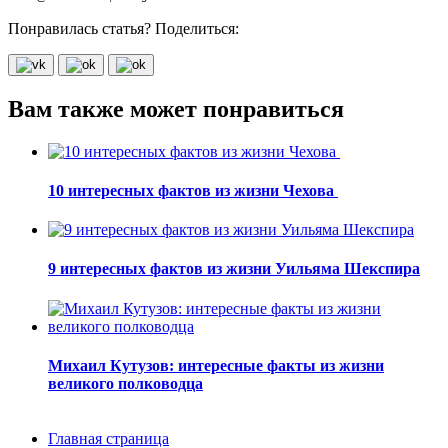
Понравилась статья? Поделиться:
Вам также может понравиться
10 интересных фактов из жизни Чехова
9 интересных фактов из жизни Уильяма Шекспира
Михаил Кутузов: интересные факты из жизни
великого полководца
Главная страница