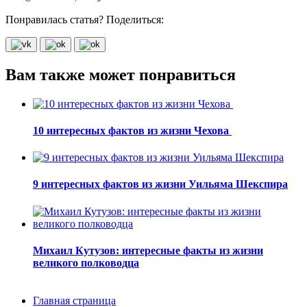
Понравилась статья? Поделиться:
Вам также может понравиться
10 интересных фактов из жизни Чехова
9 интересных фактов из жизни Уильяма Шекспира
Михаил Кутузов: интересные факты из жизни
великого полководца
Главная страница