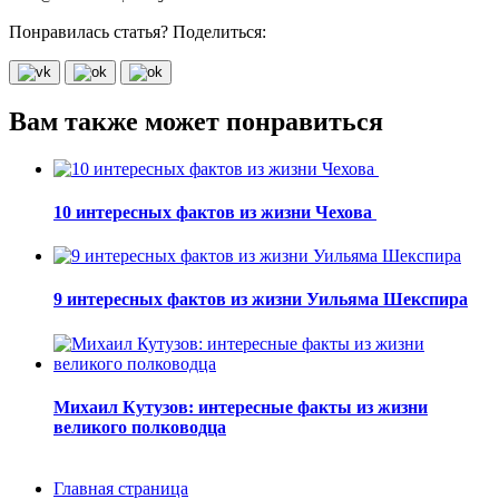
Понравилась статья? Поделиться:
Вам также может понравиться
10 интересных фактов из жизни Чехова
9 интересных фактов из жизни Уильяма Шекспира
Михаил Кутузов: интересные факты из жизни
великого полководца
Главная страница