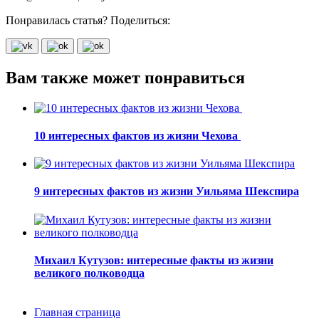
Понравилась статья? Поделиться:
Вам также может понравиться
10 интересных фактов из жизни Чехова
9 интересных фактов из жизни Уильяма Шекспира
Михаил Кутузов: интересные факты из жизни
великого полководца
Главная страница