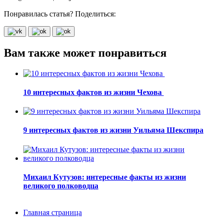
Понравилась статья? Поделиться:
Вам также может понравиться
10 интересных фактов из жизни Чехова
9 интересных фактов из жизни Уильяма Шекспира
Михаил Кутузов: интересные факты из жизни
великого полководца
Главная страница