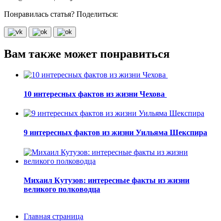
Понравилась статья? Поделиться:
Вам также может понравиться
10 интересных фактов из жизни Чехова
9 интересных фактов из жизни Уильяма Шекспира
Михаил Кутузов: интересные факты из жизни
великого полководца
Главная страница