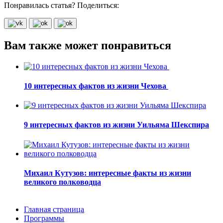
Понравилась статья? Поделиться:
Вам также может понравиться
10 интересных фактов из жизни Чехова
9 интересных фактов из жизни Уильяма Шекспира
Михаил Кутузов: интересные факты из жизни
великого полководца
Главная страница
Программы