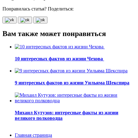
Понравилась статья? Поделиться:
Вам также может понравиться
10 интересных фактов из жизни Чехова
9 интересных фактов из жизни Уильяма Шекспира
Михаил Кутузов: интересные факты из жизни
великого полководца
Главная страница