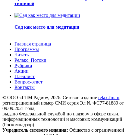
тишиной
Сад как место для медитации
Главная страница
Программы
Читать
Релакс. Потоки
Рубрики
Акции
Плейлист
Вопрос-ответ
Контакты
© ООО «ГПМ Радио», 2026. Сетевое издание
relax-fm.ru
,
регистрационный номер СМИ серия Эл № ФС77-81889 от
09.09.2021 года,
выдано Федеральной службой по надзору в сфере связи,
информационных технологий и массовых коммуникаций
(Роскомнадзор).
Учредитель сетевого издания:
Общество с ограниченной