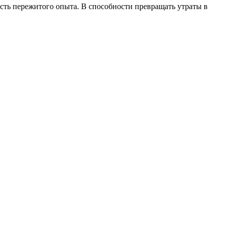
ость пережитого опыта. В способности превращать утраты в