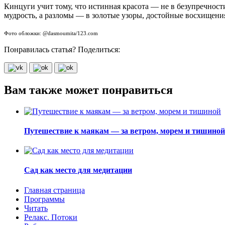
Кинцуги учит тому, что истинная красота — не в безупречност
мудрость, а разломы — в золотые узоры, достойные восхищени
Фото обложки: @dasmoumita/123.com
Понравилась статья? Поделиться:
Вам также может понравиться
Путешествие к маякам — за ветром, морем и тишиной
Сад как место для медитации
Главная страница
Программы
Читать
Релакс. Потоки