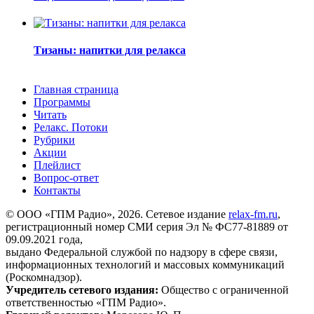
Тизаны: напитки для релакса
Главная страница
Программы
Читать
Релакс. Потоки
Рубрики
Акции
Плейлист
Вопрос-ответ
Контакты
© ООО «ГПМ Радио», 2026. Сетевое издание
relax-fm.ru
,
регистрационный номер СМИ серия Эл № ФС77-81889 от
09.09.2021 года,
выдано Федеральной службой по надзору в сфере связи,
информационных технологий и массовых коммуникаций
(Роскомнадзор).
Учредитель сетевого издания:
Общество с ограниченной
ответственностью «ГПМ Радио».