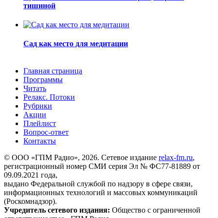
тишиной
Сад как место для медитации
Главная страница
Программы
Читать
Релакс. Потоки
Рубрики
Акции
Плейлист
Вопрос-ответ
Контакты
© ООО «ГПМ Радио», 2026. Сетевое издание
relax-fm.ru
,
регистрационный номер СМИ серия Эл № ФС77-81889 от
09.09.2021 года,
выдано Федеральной службой по надзору в сфере связи,
информационных технологий и массовых коммуникаций
(Роскомнадзор).
Учредитель сетевого издания:
Общество с ограниченной