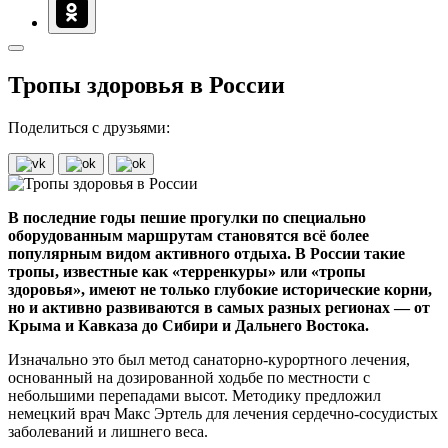
Тропы здоровья в России
Поделиться с друзьями:
В последние годы пешие прогулки по специально
оборудованным маршрутам становятся всё более
популярным видом активного отдыха. В России такие
тропы, известные как «терренкуры» или «тропы
здоровья», имеют не только глубокие исторические корни,
но и активно развиваются в самых разных регионах — от
Крыма и Кавказа до Сибири и Дальнего Востока.
Изначально это был метод санаторно-курортного лечения,
основанный на дозированной ходьбе по местности с
небольшими перепадами высот. Методику предложил
немецкий врач Макс Эртель для лечения сердечно-сосудистых
заболеваний и лишнего веса.