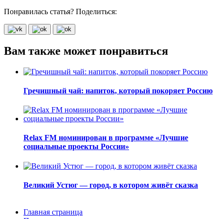
Понравилась статья? Поделиться:
Вам также может понравиться
Гречишный чай: напиток, который покоряет Россию
Relax FM номинирован в программе «Лучшие
социальные проекты России»
Великий Устюг — город, в котором живёт сказка
Главная страница