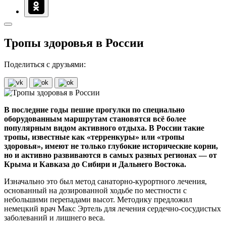
Тропы здоровья в России
Поделиться с друзьями:
В последние годы пешие прогулки по специально
оборудованным маршрутам становятся всё более
популярным видом активного отдыха. В России такие
тропы, известные как «терренкуры» или «тропы
здоровья», имеют не только глубокие исторические корни,
но и активно развиваются в самых разных регионах — от
Крыма и Кавказа до Сибири и Дальнего Востока.
Изначально это был метод санаторно-курортного лечения,
основанный на дозированной ходьбе по местности с
небольшими перепадами высот. Методику предложил
немецкий врач Макс Эртель для лечения сердечно-сосудистых
заболеваний и лишнего веса.