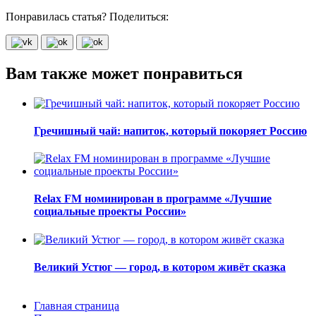
Понравилась статья? Поделиться:
Вам также может понравиться
Гречишный чай: напиток, который покоряет Россию
Relax FM номинирован в программе «Лучшие
социальные проекты России»
Великий Устюг — город, в котором живёт сказка
Главная страница