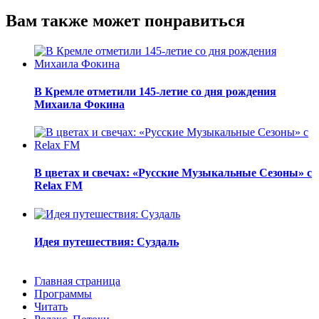
Вам также может понравиться
В Кремле отметили 145-летие со дня рождения
Михаила Фокина
В цветах и свечах: «Русские Музыкальные Сезоны» с
Relax FM
Идея путешествия: Суздаль
Главная страница
Программы
Читать