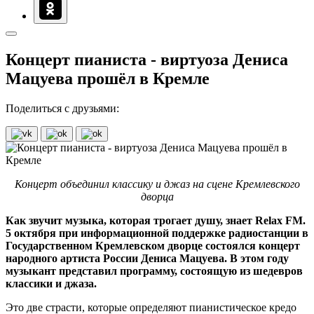
Концерт пианиста - виртуоза Дениса
Мацуева прошёл в Кремле
Поделиться с друзьями:
Концерт объединил классику и джаз на сцене Кремлевского
дворца
Как звучит музыка, которая трогает душу, знает Relax FM.
5 октября при информационной поддержке радиостанции в
Государственном Кремлевском дворце состоялся концерт
народного артиста России Дениса Мацуева. В этом году
музыкант представил программу, состоящую из шедевров
классики и джаза.
Это две страсти, которые определяют пианистическое кредо