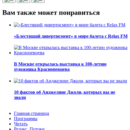
Вам также может понравиться
«Блестящий дивертисмент» в мире балета с Relax FM
В Москве открылась выставка к 100-летию
художника Краснопевцева
10 фактов об Анджелине Джоли, которых вы не
знали
Главная страница
Программы
Читать
Релакс. Потоки