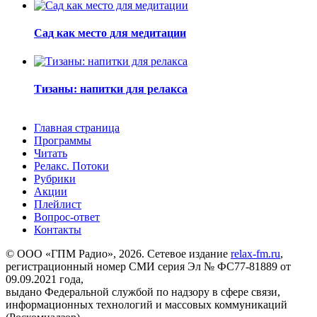
Сад как место для медитации
Тизаны: напитки для релакса
Главная страница
Программы
Читать
Релакс. Потоки
Рубрики
Акции
Плейлист
Вопрос-ответ
Контакты
© ООО «ГПМ Радио», 2026. Сетевое издание
relax-fm.ru
,
регистрационный номер СМИ серия Эл № ФС77-81889 от
09.09.2021 года,
выдано Федеральной службой по надзору в сфере связи,
информационных технологий и массовых коммуникаций