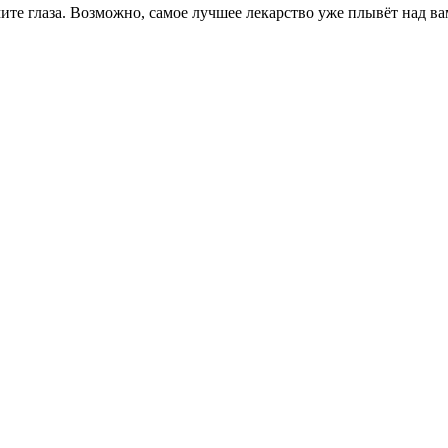
ите глаза. Возможно, самое лучшее лекарство уже плывёт над ва