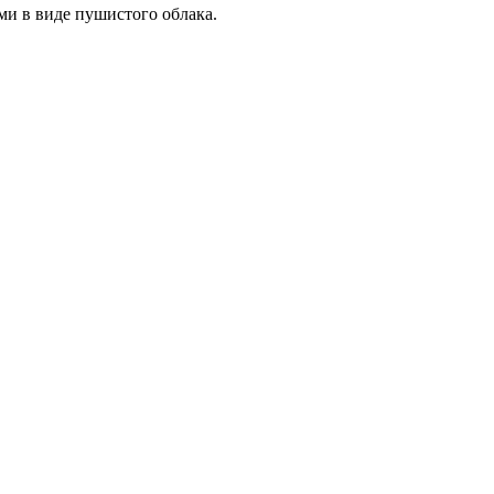
ми в виде пушистого облака.