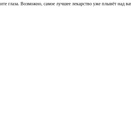
ите глаза. Возможно, самое лучшее лекарство уже плывёт над ва