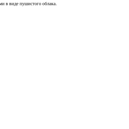
ми в виде пушистого облака.