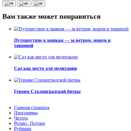
Вам также может понравиться
Путешествие к маякам — за ветром, морем и
тишиной
Сад как место для медитации
Героям Сталинградской битвы
Главная страница
Программы
Читать
Релакс. Потоки
Рубрики