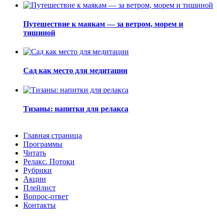
Путешествие к маякам — за ветром, морем и
тишиной
Сад как место для медитации
Тизаны: напитки для релакса
Главная страница
Программы
Читать
Релакс. Потоки
Рубрики
Акции
Плейлист
Вопрос-ответ
Контакты