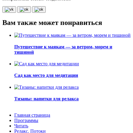
Вам также может понравиться
Путешествие к маякам — за ветром, морем и
тишиной
Сад как место для медитации
Тизаны: напитки для релакса
Главная страница
Программы
Читать
Релакс. Потоки