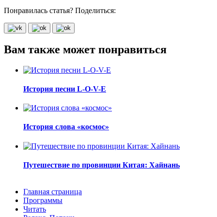
Понравилась статья? Поделиться:
Вам также может понравиться
История песни L-O-V-E
История слова «космос»
Путешествие по провинции Китая: Хайнань
Главная страница
Программы
Читать