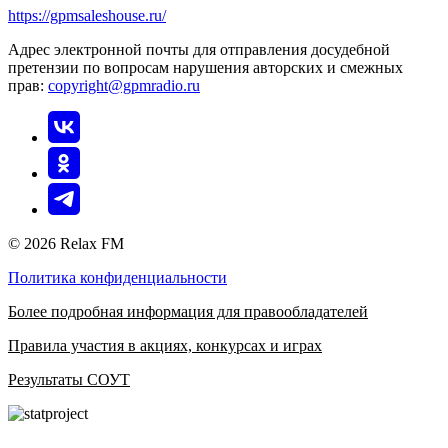
https://gpmsaleshouse.ru/
Адрес электронной почты для отправления досудебной
претензии по вопросам нарушения авторских и смежных
прав:
copyright@gpmradio.ru
© 2026 Relax FM
Политика конфиденциальности
Более подробная информация для правообладателей
Правила участия в акциях, конкурсах и играх
Результаты СОУТ