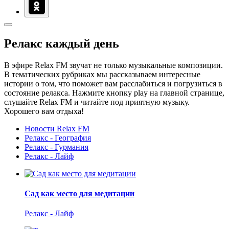
Релакс каждый день
В эфире Relax FM звучат не только музыкальные композиции.
В тематических рубриках мы рассказываем интересные
истории о том, что поможет вам расслабиться и погрузиться в
состояние релакса. Нажмите кнопку play на главной странице,
слушайте Relax FM и читайте под приятную музыку.
Хорошего вам отдыха!
Новости Relax FM
Релакс - География
Релакс - Гурмания
Релакс - Лайф
Сад как место для медитации
Релакс - Лайф