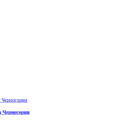
в Черногории