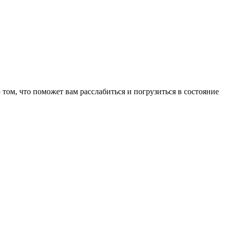
том, что поможет вам расслабиться и погрузиться в состояние