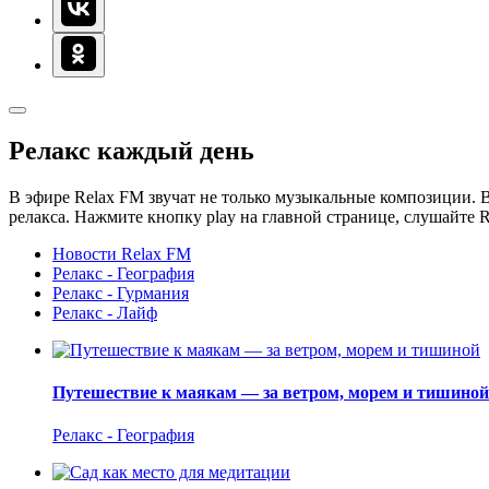
Релакс каждый день
В эфире Relax FM звучат не только музыкальные композиции. В
релакса. Нажмите кнопку play на главной странице, слушайте 
Новости Relax FM
Релакс - География
Релакс - Гурмания
Релакс - Лайф
Путешествие к маякам — за ветром, морем и тишиной
Релакс - География