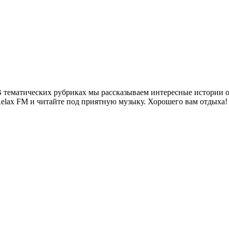
 тематических рубриках мы рассказываем интересные истории о 
Relax FM и читайте под приятную музыку. Хорошего вам отдыха!