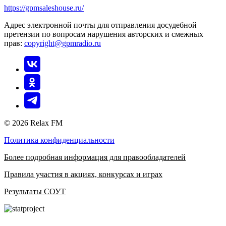
https://gpmsaleshouse.ru/
Адрес электронной почты для отправления досудебной
претензии по вопросам нарушения авторских и смежных
прав:
copyright@gpmradio.ru
© 2026 Relax FM
Политика конфиденциальности
Более подробная информация для правообладателей
Правила участия в акциях, конкурсах и играх
Результаты СОУТ