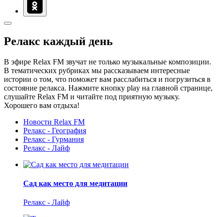
Релакс каждый день
В эфире Relax FM звучат не только музыкальные композиции.
В тематических рубриках мы рассказываем интересные
истории о том, что поможет вам расслабиться и погрузиться в
состояние релакса. Нажмите кнопку play на главной странице,
слушайте Relax FM и читайте под приятную музыку.
Хорошего вам отдыха!
Новости Relax FM
Релакс - География
Релакс - Гурмания
Релакс - Лайф
Сад как место для медитации
Релакс - Лайф