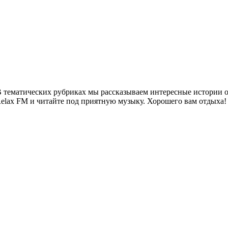
 тематических рубриках мы рассказываем интересные истории о 
Relax FM и читайте под приятную музыку. Хорошего вам отдыха!