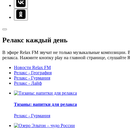
Релакс каждый день
В эфире Relax FM звучат не только музыкальные композиции. В
релакса. Нажмите кнопку play на главной странице, слушайте 
Новости Relax FM
Релакс - География
Релакс - Гурмания
Релакс - Лайф
Тизаны: напитки для релакса
Релакс - Гурмания