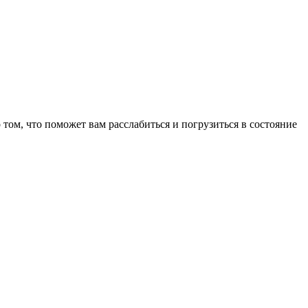
том, что поможет вам расслабиться и погрузиться в состояние