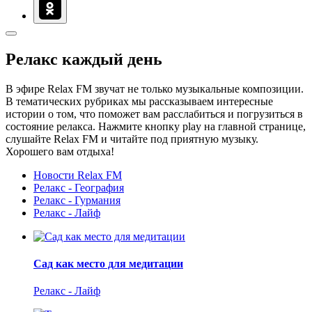
Релакс каждый день
В эфире Relax FM звучат не только музыкальные композиции.
В тематических рубриках мы рассказываем интересные
истории о том, что поможет вам расслабиться и погрузиться в
состояние релакса. Нажмите кнопку play на главной странице,
слушайте Relax FM и читайте под приятную музыку.
Хорошего вам отдыха!
Новости Relax FM
Релакс - География
Релакс - Гурмания
Релакс - Лайф
Сад как место для медитации
Релакс - Лайф