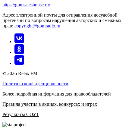
https://gpmsaleshouse.ru/
Адрес электронной почты для отправления досудебной
претензии по вопросам нарушения авторских и смежных
прав:
copyright@gpmradio.ru
© 2026 Relax FM
Политика конфиденциальности
Более подробная информация для правообладателей
Правила участия в акциях, конкурсах и играх
Результаты СОУТ