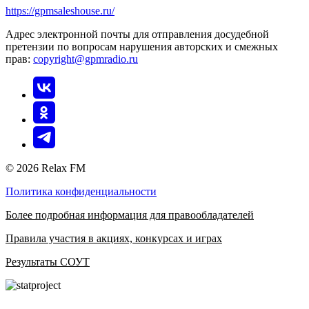
https://gpmsaleshouse.ru/
Адрес электронной почты для отправления досудебной
претензии по вопросам нарушения авторских и смежных
прав:
copyright@gpmradio.ru
© 2026 Relax FM
Политика конфиденциальности
Более подробная информация для правообладателей
Правила участия в акциях, конкурсах и играх
Результаты СОУТ