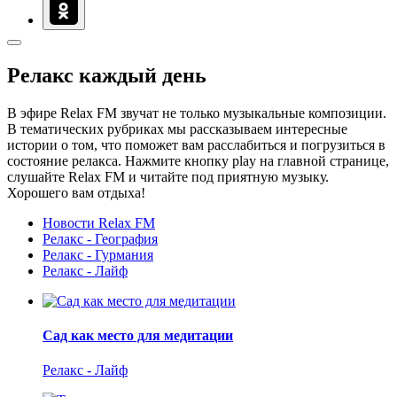
Релакс каждый день
В эфире Relax FM звучат не только музыкальные композиции.
В тематических рубриках мы рассказываем интересные
истории о том, что поможет вам расслабиться и погрузиться в
состояние релакса. Нажмите кнопку play на главной странице,
слушайте Relax FM и читайте под приятную музыку.
Хорошего вам отдыха!
Новости Relax FM
Релакс - География
Релакс - Гурмания
Релакс - Лайф
Сад как место для медитации
Релакс - Лайф