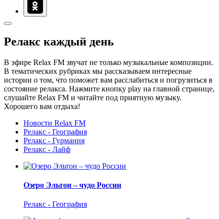
Релакс каждый день
В эфире Relax FM звучат не только музыкальные композиции.
В тематических рубриках мы рассказываем интересные
истории о том, что поможет вам расслабиться и погрузиться в
состояние релакса. Нажмите кнопку play на главной странице,
слушайте Relax FM и читайте под приятную музыку.
Хорошего вам отдыха!
Новости Relax FM
Релакс - География
Релакс - Гурмания
Релакс - Лайф
Озеро Эльтон – чудо России
Релакс - География