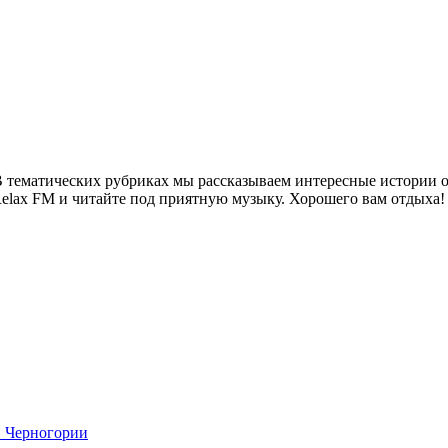
 тематических рубриках мы рассказываем интересные истории о 
Relax FM и читайте под приятную музыку. Хорошего вам отдыха!