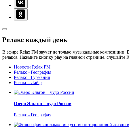
Релакс каждый день
В эфире Relax FM звучат не только музыкальные композиции. В
релакса. Нажмите кнопку play на главной странице, слушайте 
Новости Relax FM
Релакс - География
Релакс - Гурмания
Релакс - Лайф
Озеро Эльтон – чудо России
Релакс - География