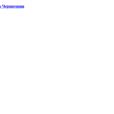
в Черногории