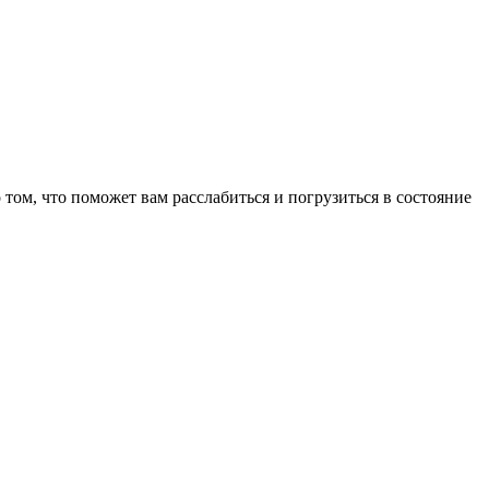
том, что поможет вам расслабиться и погрузиться в состояние