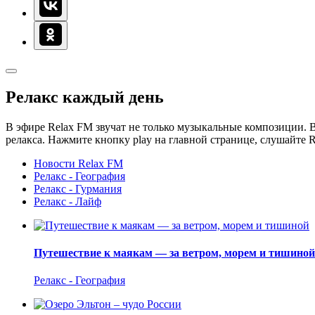
Релакс каждый день
В эфире Relax FM звучат не только музыкальные композиции. В
релакса. Нажмите кнопку play на главной странице, слушайте 
Новости Relax FM
Релакс - География
Релакс - Гурмания
Релакс - Лайф
Путешествие к маякам — за ветром, морем и тишиной
Релакс - География