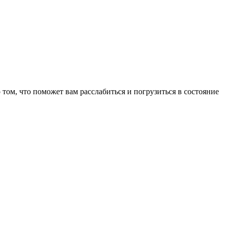
том, что поможет вам расслабиться и погрузиться в состояние