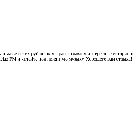
 тематических рубриках мы рассказываем интересные истории о 
Relax FM и читайте под приятную музыку. Хорошего вам отдыха!