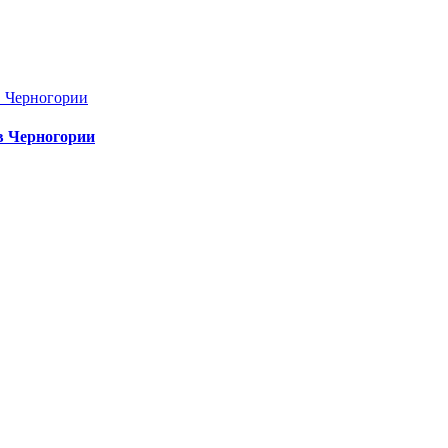
в Черногории