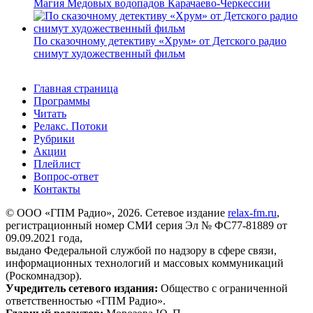
Магия Медовых водопадов Карачаево-Черкессии
По сказочному детективу «Хрум» от Детского радио
снимут художественный фильм
Главная страница
Программы
Читать
Релакс. Потоки
Рубрики
Акции
Плейлист
Вопрос-ответ
Контакты
© ООО «ГПМ Радио», 2026. Сетевое издание
relax-fm.ru
,
регистрационный номер СМИ серия Эл № ФС77-81889 от
09.09.2021 года,
выдано Федеральной службой по надзору в сфере связи,
информационных технологий и массовых коммуникаций
(Роскомнадзор).
Учредитель сетевого издания:
Общество с ограниченной
ответственностью «ГПМ Радио».