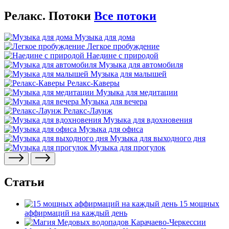
Релакс. Потоки
Все потоки
Музыка для дома
Легкое пробуждение
Наедине с природой
Музыка для автомобиля
Музыка для малышей
Релакс-Каверы
Музыка для медитации
Музыка для вечера
Релакс-Лаунж
Музыка для вдохновения
Музыка для офиса
Музыка для выходного дня
Музыка для прогулок
Статьи
15 мощных
аффирмаций на каждый день