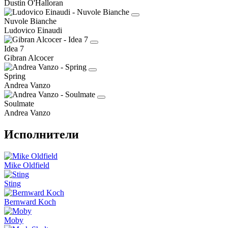
Dustin O'Halloran
Nuvole Bianche
Ludovico Einaudi
Idea 7
Gibran Alcocer
Spring
Andrea Vanzo
Soulmate
Andrea Vanzo
Исполнители
Mike Oldfield
Sting
Bernward Koch
Moby