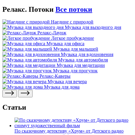
Релакс. Потоки
Все потоки
Наедине с природой
Музыка для выходного дня
Релакс-Лаунж
Легкое пробуждение
Музыка для офиса
Музыка для малышей
Музыка для вдохновения
Музыка для автомобиля
Музыка для медитации
Музыка для прогулок
Релакс-Каверы
Музыка для вечера
Музыка для дома
Статьи
По сказочному детективу «Хрум» от Детского радио