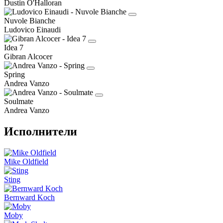
Dustin O'Halloran
Nuvole Bianche
Ludovico Einaudi
Idea 7
Gibran Alcocer
Spring
Andrea Vanzo
Soulmate
Andrea Vanzo
Исполнители
Mike Oldfield
Sting
Bernward Koch
Moby