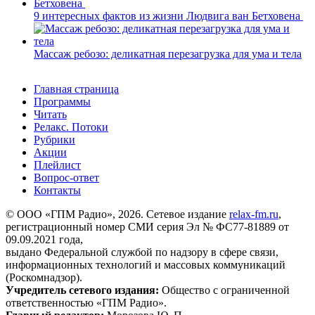
9 интересных фактов из жизни Людвига ван Бетховена
Массаж ребозо: деликатная перезагрузка для ума и тела
Главная страница
Программы
Читать
Релакс. Потоки
Рубрики
Акции
Плейлист
Вопрос-ответ
Контакты
© ООО «ГПМ Радио», 2026. Сетевое издание
relax-fm.ru
,
регистрационный номер СМИ серия Эл № ФС77-81889 от
09.09.2021 года,
выдано Федеральной службой по надзору в сфере связи,
информационных технологий и массовых коммуникаций
(Роскомнадзор).
Учредитель сетевого издания:
Общество с ограниченной
ответственностью «ГПМ Радио».