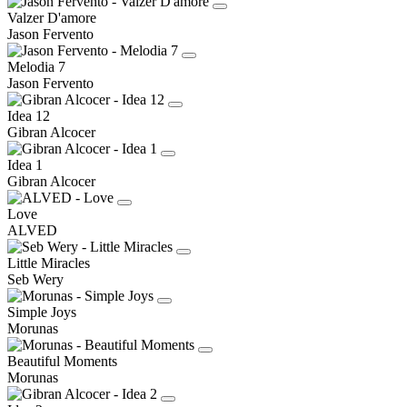
Valzer D'amore
Jason Fervento
Melodia 7
Jason Fervento
Idea 12
Gibran Alcocer
Idea 1
Gibran Alcocer
Love
ALVED
Little Miracles
Seb Wery
Simple Joys
Morunas
Beautiful Moments
Morunas