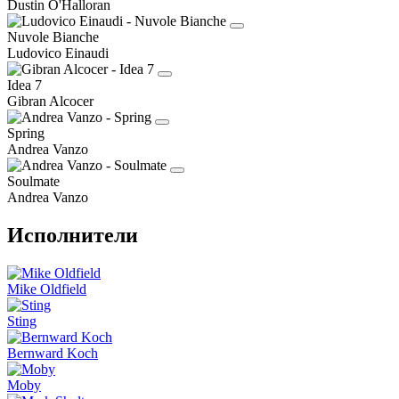
Dustin O'Halloran
Nuvole Bianche
Ludovico Einaudi
Idea 7
Gibran Alcocer
Spring
Andrea Vanzo
Soulmate
Andrea Vanzo
Исполнители
Mike Oldfield
Sting
Bernward Koch
Moby