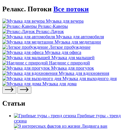
Релакс. Потоки
Все потоки
Музыка для вечера
Релакс-Каверы
Релакс-Лаунж
Музыка для автомобиля
Музыка для медитации
Легкое пробуждение
Музыка для офиса
Музыка для малышей
Наедине с природой
Музыка для прогулок
Музыка для вдохновения
Музыка для выходного дня
Музыка для дома
Статьи
Грибные туры - тренд
сезона