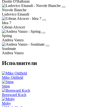
Dustin O'Halloran
Nuvole Bianche
Ludovico Einaudi
Idea 7
Gibran Alcocer
Spring
Andrea Vanzo
Soulmate
Andrea Vanzo
Исполнители
Mike Oldfield
Sting
Bernward Koch
Moby