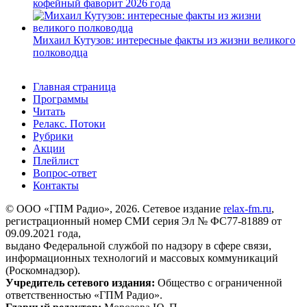
кофейный фаворит 2026 года
Михаил Кутузов: интересные факты из жизни великого
полководца
Главная страница
Программы
Читать
Релакс. Потоки
Рубрики
Акции
Плейлист
Вопрос-ответ
Контакты
© ООО «ГПМ Радио», 2026. Сетевое издание
relax-fm.ru
,
регистрационный номер СМИ серия Эл № ФС77-81889 от
09.09.2021 года,
выдано Федеральной службой по надзору в сфере связи,
информационных технологий и массовых коммуникаций
(Роскомнадзор).
Учредитель сетевого издания:
Общество с ограниченной
ответственностью «ГПМ Радио».