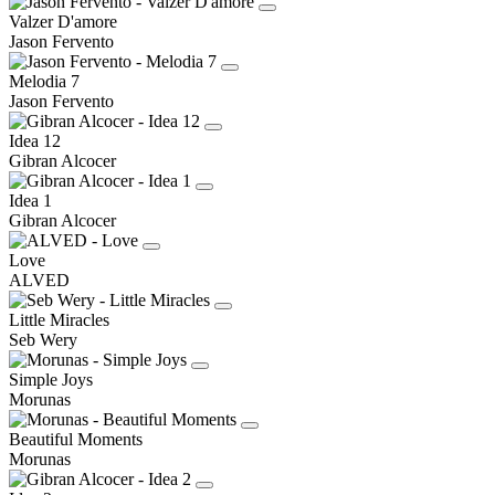
Valzer D'amore
Jason Fervento
Melodia 7
Jason Fervento
Idea 12
Gibran Alcocer
Idea 1
Gibran Alcocer
Love
ALVED
Little Miracles
Seb Wery
Simple Joys
Morunas
Beautiful Moments
Morunas