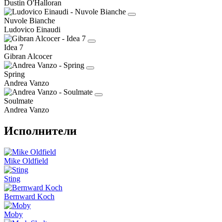
Dustin O'Halloran
Nuvole Bianche
Ludovico Einaudi
Idea 7
Gibran Alcocer
Spring
Andrea Vanzo
Soulmate
Andrea Vanzo
Исполнители
Mike Oldfield
Sting
Bernward Koch
Moby