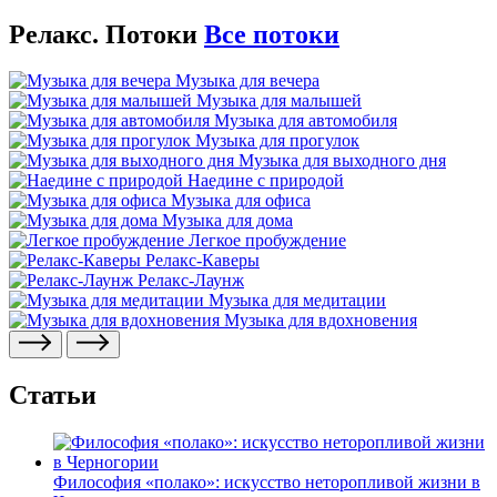
Релакс. Потоки
Все потоки
Музыка для вечера
Музыка для малышей
Музыка для автомобиля
Музыка для прогулок
Музыка для выходного дня
Наедине с природой
Музыка для офиса
Музыка для дома
Легкое пробуждение
Релакс-Каверы
Релакс-Лаунж
Музыка для медитации
Музыка для вдохновения
Статьи
Философия «полако»: искусство неторопливой жизни в