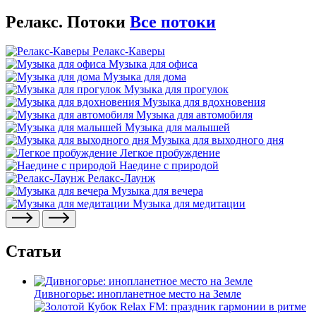
Релакс. Потоки
Все потоки
Релакс-Каверы
Музыка для офиса
Музыка для дома
Музыка для прогулок
Музыка для вдохновения
Музыка для автомобиля
Музыка для малышей
Музыка для выходного дня
Легкое пробуждение
Наедине с природой
Релакс-Лаунж
Музыка для вечера
Музыка для медитации
Статьи
Дивногорье: инопланетное место на Земле