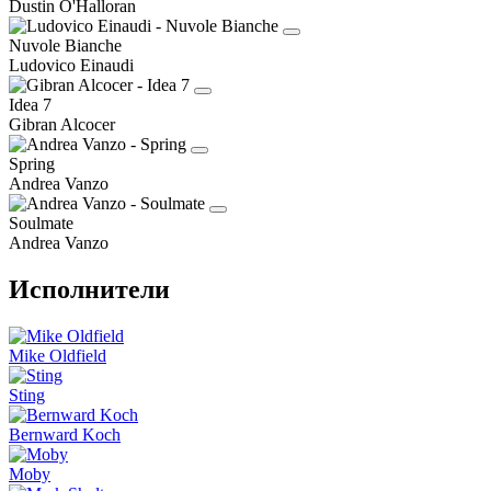
Dustin O'Halloran
Nuvole Bianche
Ludovico Einaudi
Idea 7
Gibran Alcocer
Spring
Andrea Vanzo
Soulmate
Andrea Vanzo
Исполнители
Mike Oldfield
Sting
Bernward Koch
Moby