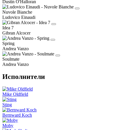
Dustin O'Halloran
Nuvole Bianche
Ludovico Einaudi
Idea 7
Gibran Alcocer
Spring
Andrea Vanzo
Soulmate
Andrea Vanzo
Исполнители
Mike Oldfield
Sting
Bernward Koch
Moby