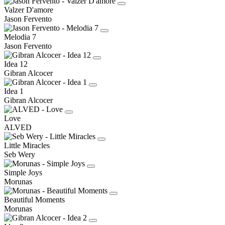
Valzer D'amore
Jason Fervento
Melodia 7
Jason Fervento
Idea 12
Gibran Alcocer
Idea 1
Gibran Alcocer
Love
ALVED
Little Miracles
Seb Wery
Simple Joys
Morunas
Beautiful Moments
Morunas