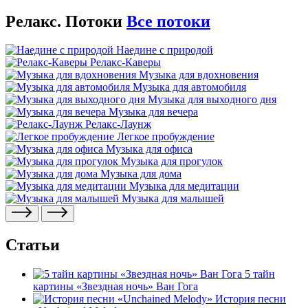
Релакс. Потоки
Все потоки
Наедине с природой
Релакс-Каверы
Музыка для вдохновения
Музыка для автомобиля
Музыка для выходного дня
Музыка для вечера
Релакс-Лаунж
Легкое пробуждение
Музыка для офиса
Музыка для прогулок
Музыка для дома
Музыка для медитации
Музыка для малышей
Статьи
5 тайн
картины «Звездная ночь» Ван Гога
История песни