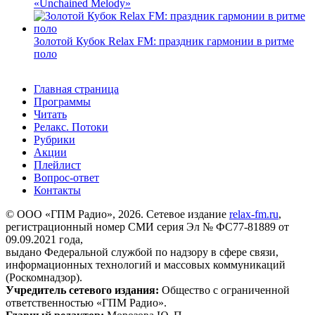
«Unchained Melody»
Золотой Кубок Relax FM: праздник гармонии в ритме
поло
Главная страница
Программы
Читать
Релакс. Потоки
Рубрики
Акции
Плейлист
Вопрос-ответ
Контакты
© ООО «ГПМ Радио», 2026. Сетевое издание
relax-fm.ru
,
регистрационный номер СМИ серия Эл № ФС77-81889 от
09.09.2021 года,
выдано Федеральной службой по надзору в сфере связи,
информационных технологий и массовых коммуникаций
(Роскомнадзор).
Учредитель сетевого издания:
Общество с ограниченной
ответственностью «ГПМ Радио».