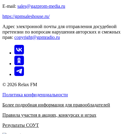
E-mail:
sales@gazprom-media.ru
https://gpmsaleshouse.ru/
Адрес электронной почты для отправления досудебной
претензии по вопросам нарушения авторских и смежных
прав:
copyright@gpmradio.ru
© 2026 Relax FM
Политика конфиденциальности
Более подробная информация для правообладателей
Правила участия в акциях, конкурсах и играх
Результаты СОУТ