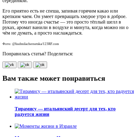
серединкой.
Его приятно есть не спеша, запивая горячим какао или
крепким чаем. Он умеет превращать хмурое утро в доброе.
Потому что иногда счастье — это просто тёплый шелл в
руках, аромат ванили в воздухе и минута, когда можно ни о
чём не думать, а просто наслаждаться.
Фото: @liudmilachernetska/123RF.com
Понравилась статья? Поделиться:
Вам также может понравиться
Тирамису — итальянский десерт для тех, кто
радуется жизни