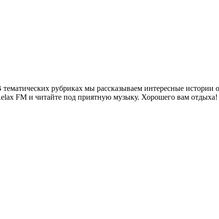
 тематических рубриках мы рассказываем интересные истории о 
Relax FM и читайте под приятную музыку. Хорошего вам отдыха!