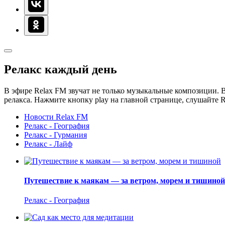
Релакс каждый день
В эфире Relax FM звучат не только музыкальные композиции. В
релакса. Нажмите кнопку play на главной странице, слушайте 
Новости Relax FM
Релакс - География
Релакс - Гурмания
Релакс - Лайф
Путешествие к маякам — за ветром, морем и тишиной
Релакс - География