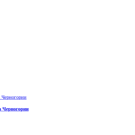
в Черногории