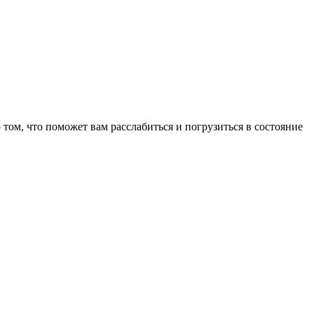
том, что поможет вам расслабиться и погрузиться в состояние