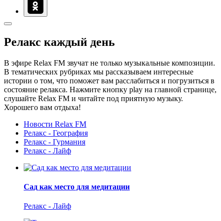
Релакс каждый день
В эфире Relax FM звучат не только музыкальные композиции.
В тематических рубриках мы рассказываем интересные
истории о том, что поможет вам расслабиться и погрузиться в
состояние релакса. Нажмите кнопку play на главной странице,
слушайте Relax FM и читайте под приятную музыку.
Хорошего вам отдыха!
Новости Relax FM
Релакс - География
Релакс - Гурмания
Релакс - Лайф
Сад как место для медитации
Релакс - Лайф