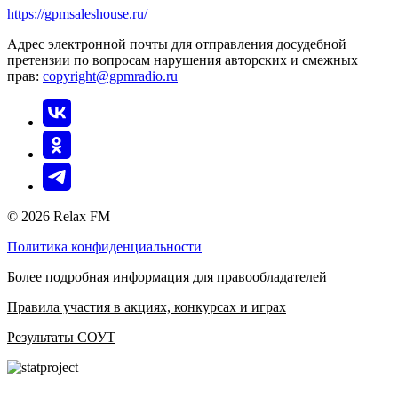
https://gpmsaleshouse.ru/
Адрес электронной почты для отправления досудебной
претензии по вопросам нарушения авторских и смежных
прав:
copyright@gpmradio.ru
© 2026 Relax FM
Политика конфиденциальности
Более подробная информация для правообладателей
Правила участия в акциях, конкурсах и играх
Результаты СОУТ