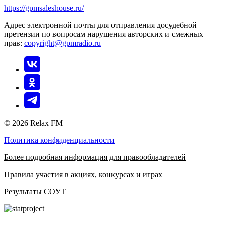
https://gpmsaleshouse.ru/
Адрес электронной почты для отправления досудебной
претензии по вопросам нарушения авторских и смежных
прав:
copyright@gpmradio.ru
© 2026 Relax FM
Политика конфиденциальности
Более подробная информация для правообладателей
Правила участия в акциях, конкурсах и играх
Результаты СОУТ