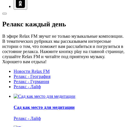
Релакс каждый день
В эфире Relax FM звучат не только музыкальные композиции.
В тематических рубриках мы рассказываем интересные
истории о том, что поможет вам расслабиться и погрузиться в
состояние релакса. Нажмите кнопку play на главной странице,
слушайте Relax FM и читайте под приятную музыку.
Хорошего вам отдыха!
Новости Relax FM
Релакс - География
Релакс - Гурмания
Релакс - Лайф
Сад как место для медитации
Релакс - Лайф